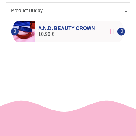
Product Buddy
A.N.D. BEAUTY CROWN
10,90 €