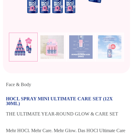
Face & Body
HOCL SPRAY MINI ULTIMATE CARE SET (12X
30ML)
THE ULTIMATE YEAR-ROUND GLOW & CARE SET
Mehr HOCl. Mehr Care. Mehr Glow. Das HOCl Ultimate Care