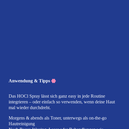
Anwendung & Tipps
Das HOCl Spray lässt sich ganz easy in jede Routine
integrieren – oder einfach so verwenden, wenn deine Haut
mal wieder durchdreht.
Morgens & abends als Toner, unterwegs als on-the-go
Hautreinigung