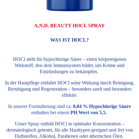
A.N.D. BEAUTY HOCL SPRAY
WAS IST HOCL?
HOCl steht für hypochlorige Säure – einen körpereigenen
Wirkstoff, den dein Immunsystem bildet, um Keime und
Entzündungen zu bekämpfen.
In der Hautpflege entfaltet HOCl seine Wirkung durch Reinigung,
Beruhigung und Regeneration – besonders sanft und besonders
effektiv.
In unserer Formulierung sind
ca.
0,04 % Hypochlorige Säure
enthalten bei einem
PH Wert von 5,5.
Unser Spray enthält HOCl in optimaler Konzentration –
dermatologisch getestet, für alle Hauttypen geeignet und frei von
Duftstoffen, Alkohol, Parabenen oder ätherischen Ölen.