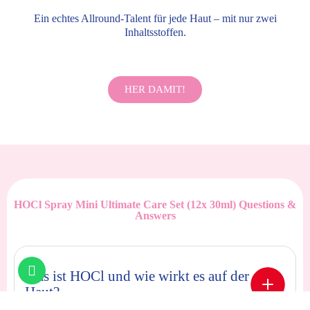
Ein echtes Allround-Talent für jede Haut – mit nur zwei
Inhaltsstoffen.
HER DAMIT!
HOCl Spray Mini Ultimate Care Set (12x 30ml) Questions &
Answers
Was ist HOCl und wie wirkt es auf der
Haut?