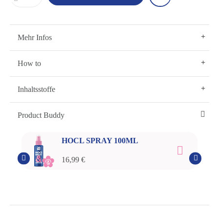
Mehr Infos
How to
Inhaltsstoffe
Product Buddy
HOCL SPRAY 100ML
16,99 €