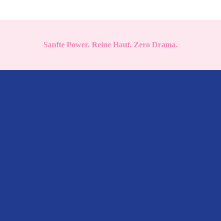
Sanfte Power. Reine Haut. Zero Drama.