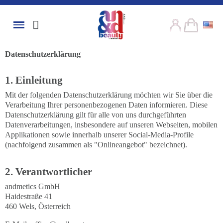
Datenschutzerklärung
1. Einleitung
Mit der folgenden Datenschutzerklärung möchten wir Sie über die
Verarbeitung Ihrer personenbezogenen Daten informieren. Diese
Datenschutzerklärung gilt für alle von uns durchgeführten
Datenverarbeitungen, insbesondere auf unseren Webseiten, mobilen
Applikationen sowie innerhalb unserer Social-Media-Profile
(nachfolgend zusammen als "Onlineangebot" bezeichnet).
2. Verantwortlicher
andmetics GmbH
Haidestraße 41
460 Wels, Österreich