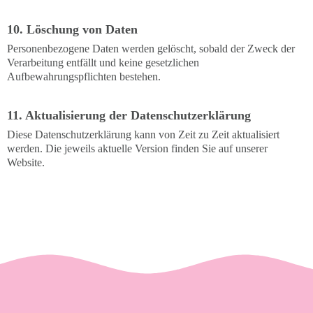
10. Löschung von Daten
Personenbezogene Daten werden gelöscht, sobald der Zweck der
Verarbeitung entfällt und keine gesetzlichen
Aufbewahrungspflichten bestehen.
11. Aktualisierung der Datenschutzerklärung
Diese Datenschutzerklärung kann von Zeit zu Zeit aktualisiert
werden. Die jeweils aktuelle Version finden Sie auf unserer
Website.