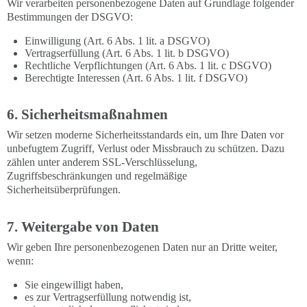
Wir verarbeiten personenbezogene Daten auf Grundlage folgender
Bestimmungen der DSGVO:
Einwilligung (Art. 6 Abs. 1 lit. a DSGVO)
Vertragserfüllung (Art. 6 Abs. 1 lit. b DSGVO)
Rechtliche Verpflichtungen (Art. 6 Abs. 1 lit. c DSGVO)
Berechtigte Interessen (Art. 6 Abs. 1 lit. f DSGVO)
6. Sicherheitsmaßnahmen
Wir setzen moderne Sicherheitsstandards ein, um Ihre Daten vor
unbefugtem Zugriff, Verlust oder Missbrauch zu schützen. Dazu
zählen unter anderem SSL-Verschlüsselung,
Zugriffsbeschränkungen und regelmäßige
Sicherheitsüberprüfungen.
7. Weitergabe von Daten
Wir geben Ihre personenbezogenen Daten nur an Dritte weiter,
wenn:
Sie eingewilligt haben,
es zur Vertragserfüllung notwendig ist,