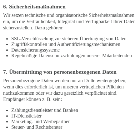
6. Sicherheitsmaßnahmen
Wir setzen technische und organisatorische Sicherheitsmaßnahmen
ein, um die Vertraulichkeit, Integrität und Verfügbarkeit Ihrer Daten
sicherzustellen. Dazu gehören:
SSL-Verschlüsselung zur sicheren Übertragung von Daten
Zugriffskontrollen und Authentifizierungsmechanismen
Datensicherungssysteme
Regelmäßige Datenschutzschulungen unserer Mitarbeitenden
7. Übermittlung von personenbezogenen Daten
Personenbezogene Daten werden nur an Dritte weitergegeben,
wenn dies erforderlich ist, um unseren vertraglichen Pflichten
nachzukommen oder wir dazu gesetzlich verpflichtet sind.
Empfänger können z. B. sein:
Zahlungsdienstleister und Banken
IT-Dienstleister
Marketing- und Werbepartner
Steuer- und Rechtsberater