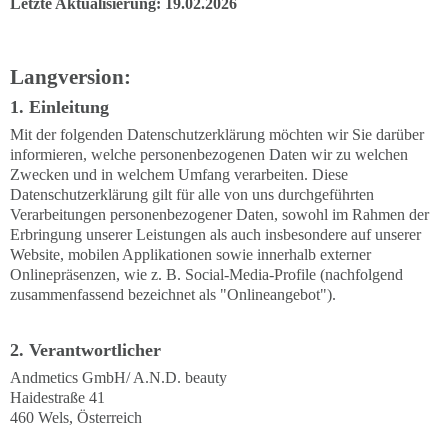
Letzte Aktualisierung: 19.02.2026
Langversion:
1. Einleitung
Mit der folgenden Datenschutzerklärung möchten wir Sie darüber
informieren, welche personenbezogenen Daten wir zu welchen
Zwecken und in welchem Umfang verarbeiten. Diese
Datenschutzerklärung gilt für alle von uns durchgeführten
Verarbeitungen personenbezogener Daten, sowohl im Rahmen der
Erbringung unserer Leistungen als auch insbesondere auf unserer
Website, mobilen Applikationen sowie innerhalb externer
Onlinepräsenzen, wie z. B. Social-Media-Profile (nachfolgend
zusammenfassend bezeichnet als "Onlineangebot").
2. Verantwortlicher
Andmetics GmbH/ A.N.D. beauty
Haidestraße 41
460 Wels, Österreich