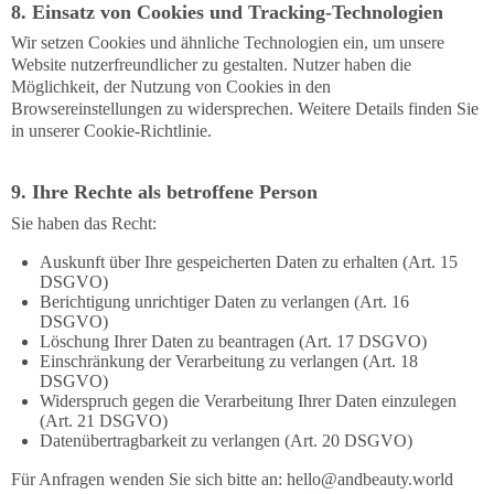
8. Einsatz von Cookies und Tracking-Technologien
Wir setzen Cookies und ähnliche Technologien ein, um unsere
Website nutzerfreundlicher zu gestalten. Nutzer haben die
Möglichkeit, der Nutzung von Cookies in den
Browsereinstellungen zu widersprechen. Weitere Details finden Sie
in unserer Cookie-Richtlinie.
9. Ihre Rechte als betroffene Person
Sie haben das Recht:
Auskunft über Ihre gespeicherten Daten zu erhalten (Art. 15
DSGVO)
Berichtigung unrichtiger Daten zu verlangen (Art. 16
DSGVO)
Löschung Ihrer Daten zu beantragen (Art. 17 DSGVO)
Einschränkung der Verarbeitung zu verlangen (Art. 18
DSGVO)
Widerspruch gegen die Verarbeitung Ihrer Daten einzulegen
(Art. 21 DSGVO)
Datenübertragbarkeit zu verlangen (Art. 20 DSGVO)
Für Anfragen wenden Sie sich bitte an:
hello@andbeauty.world