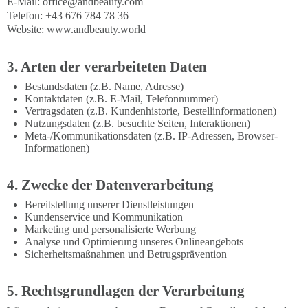
E-Mail:
office@andbeauty.com
Telefon: +43 676 784 78 36
Website: www.andbeauty.world
3. Arten der verarbeiteten Daten
Bestandsdaten (z.B. Name, Adresse)
Kontaktdaten (z.B. E-Mail, Telefonnummer)
Vertragsdaten (z.B. Kundenhistorie, Bestellinformationen)
Nutzungsdaten (z.B. besuchte Seiten, Interaktionen)
Meta-/Kommunikationsdaten (z.B. IP-Adressen, Browser-
Informationen)
4. Zwecke der Datenverarbeitung
Bereitstellung unserer Dienstleistungen
Kundenservice und Kommunikation
Marketing und personalisierte Werbung
Analyse und Optimierung unseres Onlineangebots
Sicherheitsmaßnahmen und Betrugsprävention
5. Rechtsgrundlagen der Verarbeitung