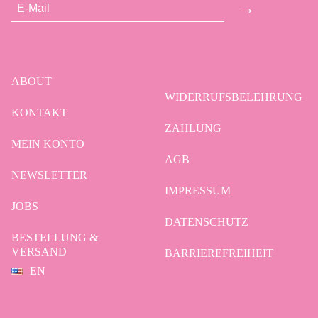
→
ABOUT
WIDERRUFSBELEHRUNG
KONTAKT
ZAHLUNG
MEIN KONTO
AGB
NEWSLETTER
IMPRESSUM
JOBS
DATENSCHUTZ
BESTELLUNG &
VERSAND
BARRIEREFREIHEIT
EN