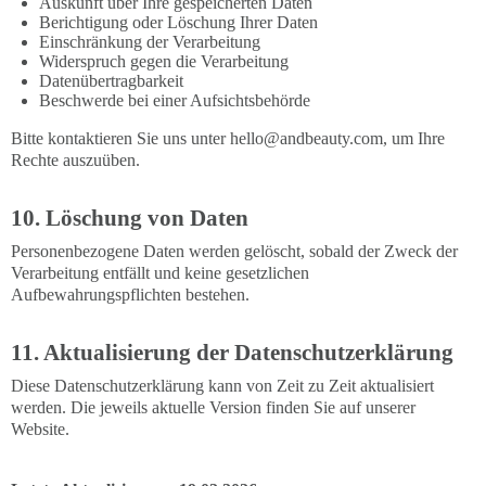
Auskunft über Ihre gespeicherten Daten
Berichtigung oder Löschung Ihrer Daten
Einschränkung der Verarbeitung
Widerspruch gegen die Verarbeitung
Datenübertragbarkeit
Beschwerde bei einer Aufsichtsbehörde
Bitte kontaktieren Sie uns unter
hello@andbeauty.com
, um Ihre
Rechte auszuüben.
10. Löschung von Daten
Personenbezogene Daten werden gelöscht, sobald der Zweck der
Verarbeitung entfällt und keine gesetzlichen
Aufbewahrungspflichten bestehen.
11. Aktualisierung der Datenschutzerklärung
Diese Datenschutzerklärung kann von Zeit zu Zeit aktualisiert
werden. Die jeweils aktuelle Version finden Sie auf unserer
Website.