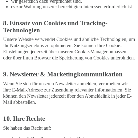
wir gesetzlich dazu verpflichtet sind,
es zur Wahrung unserer berechtigten Interessen erforderlich ist.
8. Einsatz von Cookies und Tracking-
Technologien
Unsere Website verwendet Cookies und ähnliche Technologien, um
Ihr Nutzungserlebnis zu optimieren. Sie können Ihre Cookie-
Einstellungen jederzeit über unseren Cookie-Manager anpassen
oder über Ihren Browser die Speicherung von Cookies unterbinden.
9. Newsletter & Marketingkommunikation
Wenn Sie sich für unseren Newsletter anmelden, verarbeiten wir
Ihre E-Mail-Adresse zur Zusendung relevanter Informationen. Sie
können den Newsletter jederzeit über den Abmeldelink in jeder E-
Mail abbestellen.
10. Ihre Rechte
Sie haben das Recht auf: