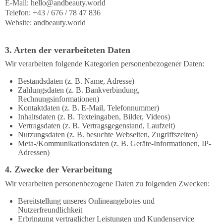
E-Mail:
hello@andbeauty.world
Telefon: +43 / 676 / 78 47 836
Website: andbeauty.world
3. Arten der verarbeiteten Daten
Wir verarbeiten folgende Kategorien personenbezogener Daten:
Bestandsdaten (z. B. Name, Adresse)
Zahlungsdaten (z. B. Bankverbindung,
Rechnungsinformationen)
Kontaktdaten (z. B. E-Mail, Telefonnummer)
Inhaltsdaten (z. B. Texteingaben, Bilder, Videos)
Vertragsdaten (z. B. Vertragsgegenstand, Laufzeit)
Nutzungsdaten (z. B. besuchte Webseiten, Zugriffszeiten)
Meta-/Kommunikationsdaten (z. B. Geräte-Informationen, IP-
Adressen)
4. Zwecke der Verarbeitung
Wir verarbeiten personenbezogene Daten zu folgenden Zwecken:
Bereitstellung unseres Onlineangebotes und
Nutzerfreundlichkeit
Erbringung vertraglicher Leistungen und Kundenservice