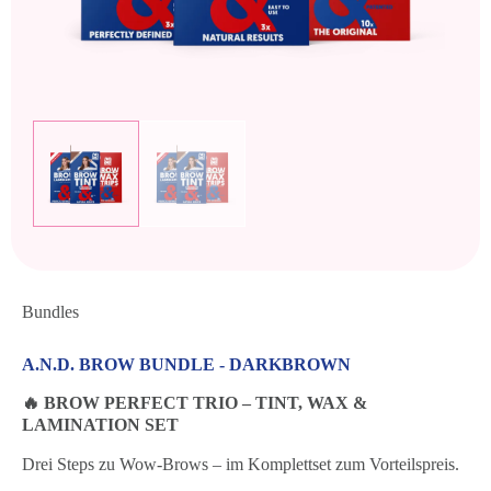
Bundles
A.N.D. BROW BUNDLE - DARKBROWN
🔥 BROW PERFECT TRIO – TINT, WAX &
LAMINATION SET
Drei Steps zu Wow-Brows – im Komplettset zum Vorteilspreis.