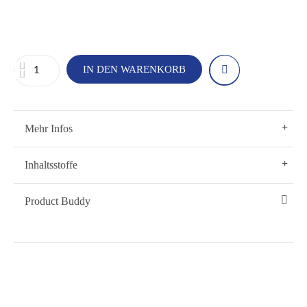
IN DEN WARENKORB
Mehr Infos
Inhaltsstoffe
Product Buddy