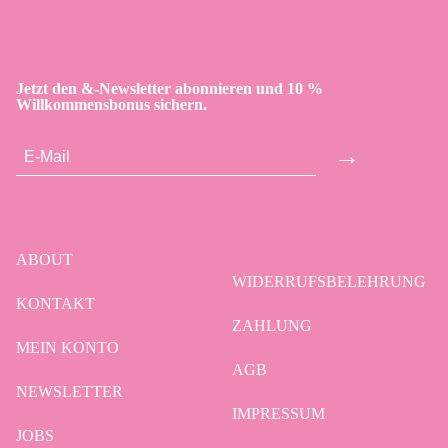
Jetzt den &-Newsletter abonnieren und 10 %
Willkommensbonus sichern.
→
ABOUT
WIDERRUFSBELEHRUNG
KONTAKT
ZAHLUNG
MEIN KONTO
AGB
NEWSLETTER
IMPRESSUM
JOBS