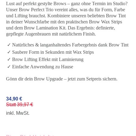
Lust auf perfekt gestylte Brows – ganz ohne Termin im Studio?
Unser Brow Perfect Trio vereint alles, was du für Form, Farbe
und Lifting brauchst. Kombiniere unseren beliebten Brow Tint
in deiner Wunschfarbe mit den praktischen Brow Wax Strips
und dem Brow Lamination Kit. Das Ergebnis: definierte,
gepflegte Augenbrauen mit natürlichem Finish.
Natürliches & langanhaltendes Farbergebnis dank Brow Tint
Saubere Form in Sekunden mit Wax Strips
Brow Lifting Effekt mit Laminierung
Einfache Anwendung zu Hause
Gönn dir dein Brow Upgrade – jetzt zum Setpreis sichern.
34,90 €
Statt 39,97 €
inkl. MwSt.