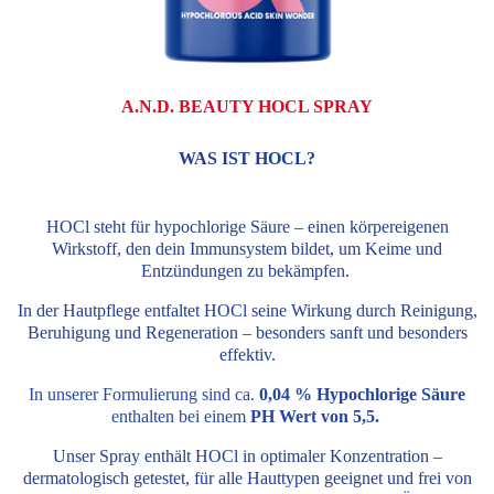
A.N.D. BEAUTY HOCL SPRAY
WAS IST HOCL?
HOCl steht für hypochlorige Säure – einen körpereigenen
Wirkstoff, den dein Immunsystem bildet, um Keime und
Entzündungen zu bekämpfen.
In der Hautpflege entfaltet HOCl seine Wirkung durch Reinigung,
Beruhigung und Regeneration – besonders sanft und besonders
effektiv.
In unserer Formulierung sind
ca.
0,04 % Hypochlorige Säure
enthalten bei einem
PH Wert von 5,5.
Unser Spray enthält HOCl in optimaler Konzentration –
dermatologisch getestet, für alle Hauttypen geeignet und frei von