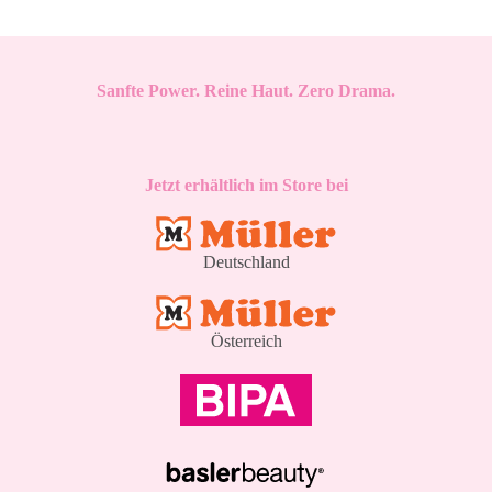
Sanfte Power. Reine Haut. Zero Drama.
Jetzt erhältlich im Store bei
Deutschland
Österreich