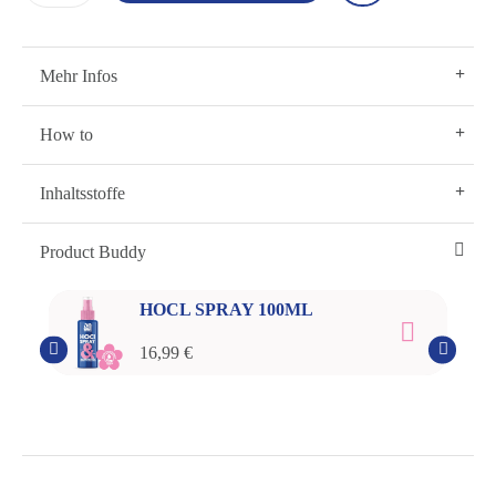
Mehr Infos
How to
Inhaltsstoffe
Product Buddy
HOCL SPRAY 100ML
16,99 €