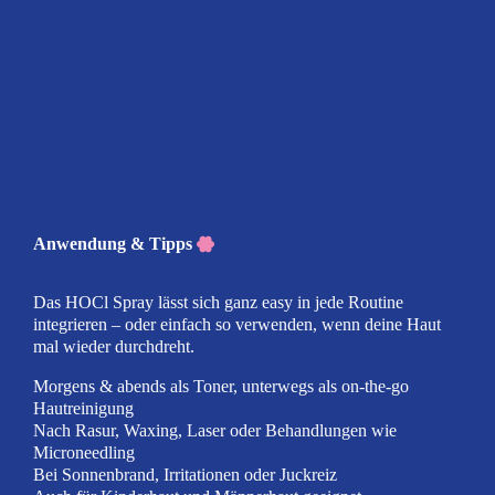
Anwendung & Tipps
Das HOCl Spray lässt sich ganz easy in jede Routine
integrieren – oder einfach so verwenden, wenn deine Haut
mal wieder durchdreht.
Morgens & abends als Toner, unterwegs als on-the-go
Hautreinigung
Nach Rasur, Waxing, Laser oder Behandlungen wie
Microneedling
Bei Sonnenbrand, Irritationen oder Juckreiz