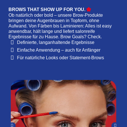
BROWS THAT SHOW UP FOR YOU.
Ob natürlich oder bold – unsere Brow-Produkte
bringen deine Augenbrauen in Topform, ohne
Aufwand. Von Färben bis Laminieren: Alles ist easy
anwendbar, hält lange und liefert salonreife
Ergebnisse für zu Hause. Brow Goals? Check.
Definierte, langanhaltende Ergebnisse
Einfache Anwendung – auch für Anfänger
Für natürliche Looks oder Statement-Brows