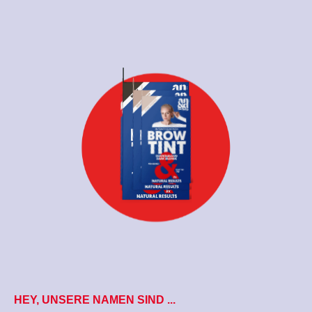
HEY, UNSERE NAMEN SIND ...