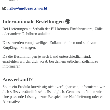
💌
hello@andbeauty.world
Internationale Bestellungen 🌍
Bei Lieferungen außerhalb der EU können Einfuhrsteuern, Zölle
oder andere Gebühren anfallen.
Diese werden vom jeweiligen Zollamt erhoben und sind vom
Empfänger zu tragen.
Da die Bestimmungen je nach Land unterschiedlich sind,
empfehlen wir dir, dich vorab bei deinem örtlichen Zollamt zu
informieren.
Ausverkauft?
Sollte ein Produkt kurzfristig nicht verfügbar sein, informieren wir
dich selbstverständlich schnellstmöglich. Gemeinsam finden wir
eine passende Lösung – zum Beispiel eine Nachlieferung oder eine
Alternative.