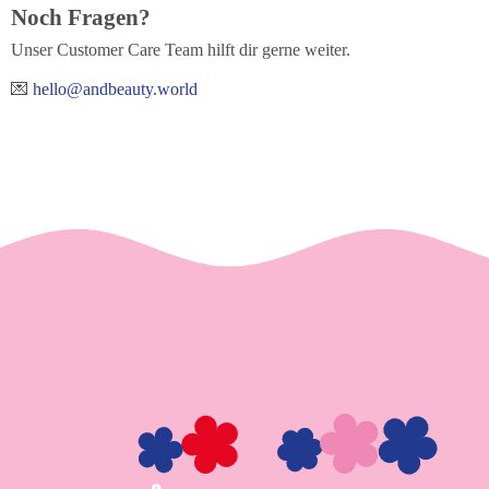
Noch Fragen?
Unser Customer Care Team hilft dir gerne weiter.
💌
hello@andbeauty.world