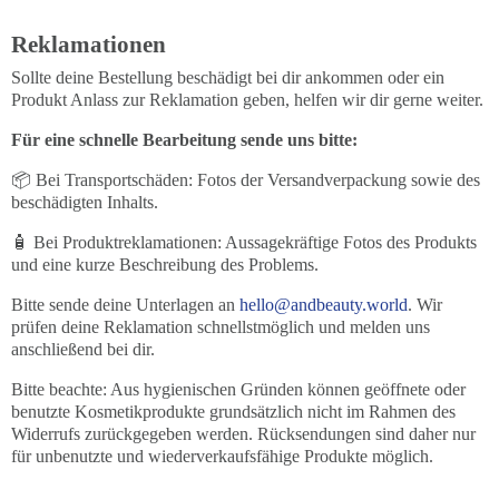
Reklamationen
Sollte deine Bestellung beschädigt bei dir ankommen oder ein
Produkt Anlass zur Reklamation geben, helfen wir dir gerne weiter.
Für eine schnelle Bearbeitung sende uns bitte:
📦 Bei Transportschäden: Fotos der Versandverpackung sowie des
beschädigten Inhalts.
🧴 Bei Produktreklamationen: Aussagekräftige Fotos des Produkts
und eine kurze Beschreibung des Problems.
Bitte sende deine Unterlagen an
hello@andbeauty.world
. Wir
prüfen deine Reklamation schnellstmöglich und melden uns
anschließend bei dir.
Bitte beachte: Aus hygienischen Gründen können geöffnete oder
benutzte Kosmetikprodukte grundsätzlich nicht im Rahmen des
Widerrufs zurückgegeben werden. Rücksendungen sind daher nur
für unbenutzte und wiederverkaufsfähige Produkte möglich.