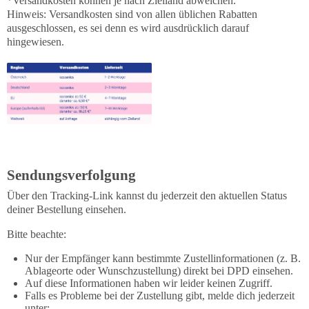
*Versandkosten können je nach Zielland abweichen.
Hinweis: Versandkosten sind von allen üblichen Rabatten
ausgeschlossen, es sei denn es wird ausdrücklich darauf
hingewiesen.
Sendungsverfolgung
Über den Tracking-Link kannst du jederzeit den aktuellen Status
deiner Bestellung einsehen.
Bitte beachte:
Nur der Empfänger kann bestimmte Zustellinformationen (z. B.
Ablageorte oder Wunschzustellung) direkt bei DPD einsehen.
Auf diese Informationen haben wir leider keinen Zugriff.
Falls es Probleme bei der Zustellung gibt, melde dich jederzeit
unter: