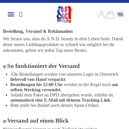
Bestellung, Versand & Reklamation
Wir freuen uns, dass du A.N.D. beauty in dein Leben holst. Damit
deine neuen Lieblingsprodukte so schnell wie möglich bei dir
ankommen, geben wir jeden Tag unser Bestes.
So funktioniert der Versand
📦
Alle Bestellungen werden von unserem Lager in Österreich
liebevoll von Hand verpackt
.
Bestellungen bis 12:00 Uhr
werden in der Regel noch
am
selben Werktag versendet
.
Sobald dein Paket an DPD übergeben wurde, erhältst du
automatisch eine E-Mail mit deinem Tracking-Link
.
Bitte prüfe bei Bedarf auch deinen Spam-Ordner.
Versand auf einen Blick
📦