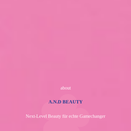
about
A.N.D BEAUTY
Next-Level Beauty für echte Gamechanger