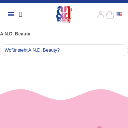
A.N.D. Beauty
Wofür steht A.N.D. Beauty?