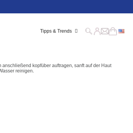
Tipps & Trends
 anschließend kopfüber auftragen, sanft auf der Haut
Wasser reinigen.