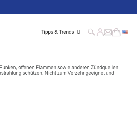
Tipps & Trends
n, Funken, offenen Flammen sowie anderen Zündquellen
nstrahlung schützen. Nicht zum Verzehr geeignet und