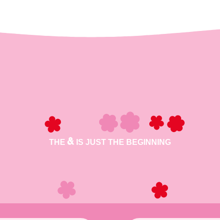
THE
IS JUST THE BEGINNING