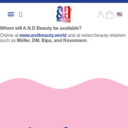
Where will A.N.D Beauty be available?
Online at
www.andbeauty.world
and at select beauty retailers
such as
Müller, DM, Bipa, and Rossmann
.