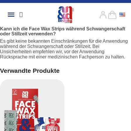
Kann ich die Face Wax Strips während Schwangerschaft
oder Stillzeit verwenden?
Es gibt keine bekannten Einschränkungen für die Anwendung
während der Schwangerschaft oder Stillzeit. Bei
Unsicherheiten empfehlen wir, vor der Anwendung
Rücksprache mit einer medizinischen Fachperson zu halten.
Verwandte Produkte