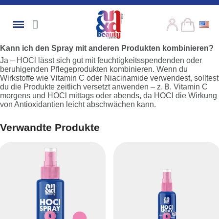
Kann ich den Spray mit anderen Produkten kombinieren?
Ja – HOCl lässt sich gut mit feuchtigkeitsspendenden oder
beruhigenden Pflegeprodukten kombinieren. Wenn du
Wirkstoffe wie Vitamin C oder Niacinamide verwendest, solltest
du die Produkte zeitlich versetzt anwenden – z. B. Vitamin C
morgens und HOCl mittags oder abends, da HOCl die Wirkung
von Antioxidantien leicht abschwächen kann.
Verwandte Produkte