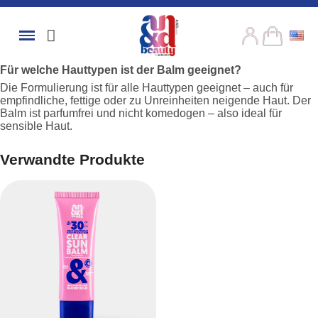
Für welche Hauttypen ist der Balm geeignet?
Die Formulierung ist für alle Hauttypen geeignet – auch für
empfindliche, fettige oder zu Unreinheiten neigende Haut. Der
Balm ist parfumfrei und nicht komedogen – also ideal für
sensible Haut.
Verwandte Produkte