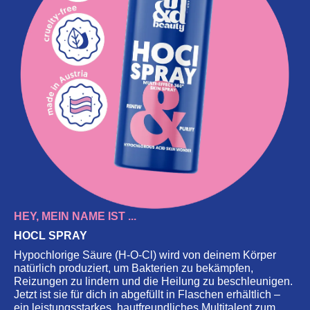
HEY, MEIN NAME IST ...
HOCL SPRAY
Hypochlorige Säure (H-O-Cl) wird von deinem Körper
natürlich produziert, um Bakterien zu bekämpfen,
Reizungen zu lindern und die Heilung zu beschleunigen.
Jetzt ist sie für dich in abgefüllt in Flaschen erhältlich –
ein leistungsstarkes, hautfreundliches Multitalent zum