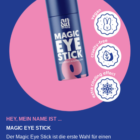
HEY, MEIN NAME IST ...
MAGIC EYE STICK
Der Magic Eye Stick ist die erste Wahl für einen