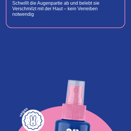
Schwillt die Augenpartie ab und belebt sie
Verschmilzt mit der Haut – kein Verreiben
notwendig