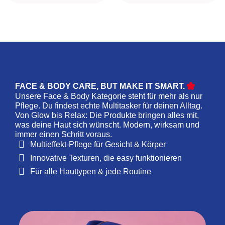
FACE & BODY CARE, BUT MAKE IT SMART.
Unsere Face & Body Kategorie steht für mehr als nur
Pflege. Du findest echte Multitasker für deinen Alltag.
Von Glow bis Relax: Die Produkte bringen alles mit,
was deine Haut sich wünscht. Modern, wirksam und
immer einen Schritt voraus.
Multieffekt-Pflege für Gesicht & Körper
Innovative Texturen, die easy funktionieren
Für alle Hauttypen & jede Routine