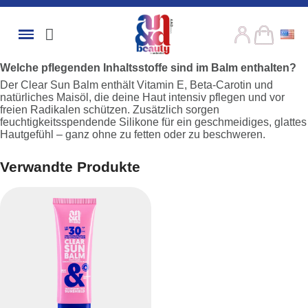
Welche pflegenden Inhaltsstoffe sind im Balm enthalten?
Der Clear Sun Balm enthält Vitamin E, Beta-Carotin und
natürliches Maisöl, die deine Haut intensiv pflegen und vor
freien Radikalen schützen. Zusätzlich sorgen
feuchtigkeitsspendende Silikone für ein geschmeidiges, glattes
Hautgefühl – ganz ohne zu fetten oder zu beschweren.
Verwandte Produkte