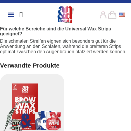
Für welche Bereiche sind die Universal Wax Strips
geeignet?
Die schmalen Streifen eignen sich besonders gut für die
Anwendung an den Schläfen, während die breiteren Strips
optimal zwischen den Augenbrauen platziert werden können.
Verwandte Produkte